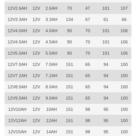
12V2.6AH
12V
2.6AH
70
47
101
107
12V3.3AH
12V
3.3AH
134
67
61
66
12V4.0AH
12V
4.0AH
90
70
101
106
12V4.5AH
12V
4.5AH
90
70
101
106
12V5.0AH
12V
5.0AH
90
70
101
106
12V7.0AH
12V
7.0AH
151
65
94
100
12V7.2AH
12V
7.2AH
151
65
94
100
12V8.0AH
12V
8.0AH
151
65
94
100
12V9.0AH
12V
9.0AH
151
65
94
100
12V10AH
12V
10AH
151
98
95
100
12V12AH
12V
12AH
151
98
95
100
12V15AH
12V
14AH
151
98
95
100